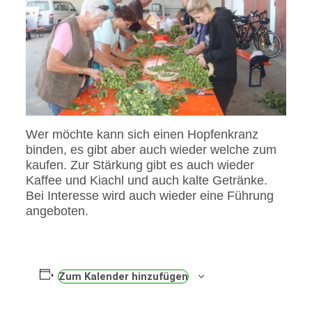
Wer möchte kann sich einen Hopfenkranz
binden, es gibt aber auch wieder welche zum
kaufen. Zur Stärkung gibt es auch wieder
Kaffee und Kiachl und auch kalte Getränke.
Bei Interesse wird auch wieder eine Führung
angeboten.
Zum Kalender hinzufügen