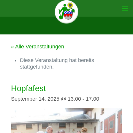
« Alle Veranstaltungen
Diese Veranstaltung hat bereits
stattgefunden.
Hopfafest
September 14, 2025 @ 13:00
-
17:00